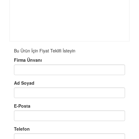
Bu Ürün İçin Fiyat Teklifi İsteyin
Firma Ünvanı
Ad Soyad
E-Posta
Telefon