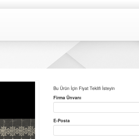
Bu Ürün İçin Fiyat Teklifi İsteyin
Firma Ünvanı
E-Posta