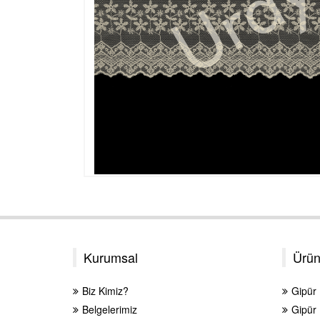
Kurumsal
Ürün
Biz Kimiz?
Gipür
Belgelerimiz
Gipür 