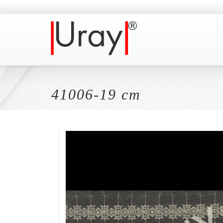
41006-19 cm