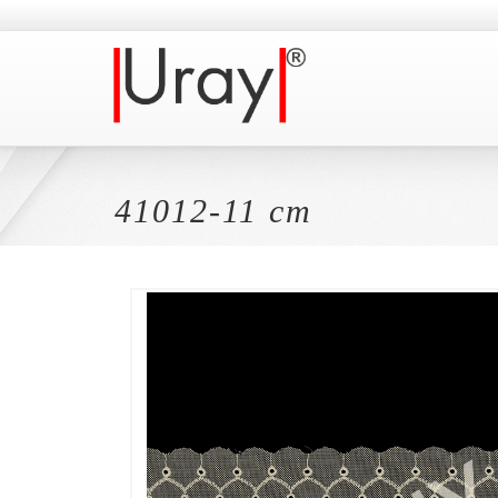
41012-11 cm