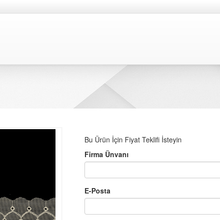
Bu Ürün İçin Fiyat Teklifi İsteyin
Firma Ünvanı
E-Posta