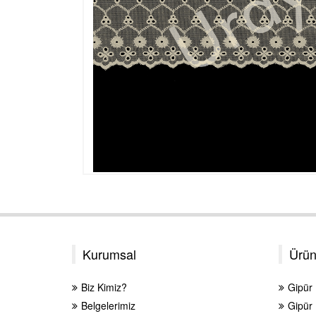
Kurumsal
Ürün
Biz Kimiz?
Gipür
Belgelerimiz
Gipür 