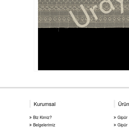
Kurumsal
Ürün
Biz Kimiz?
Gipür
Belgelerimiz
Gipür 