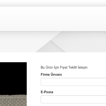
Bu Ürün İçin Fiyat Teklifi İsteyin
Firma Ünvanı
E-Posta