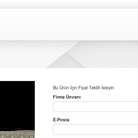
Bu Ürün İçin Fiyat Teklifi İsteyin
Firma Ünvanı
E-Posta