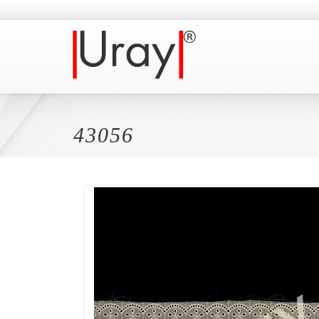
43056