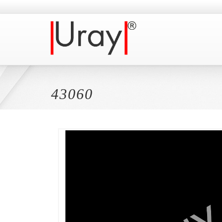
43060