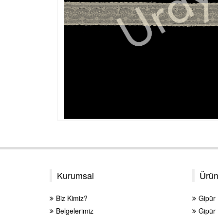
Kurumsal
Ürün
Biz Kimiz?
Gipür
Belgelerimiz
Gipür 