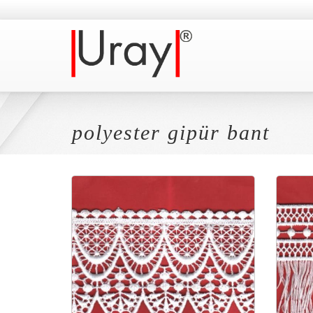
polyester gipür bant