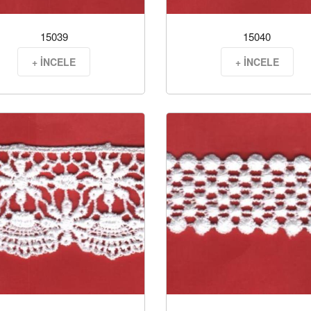
15039
15040
+ İNCELE
+ İNCELE