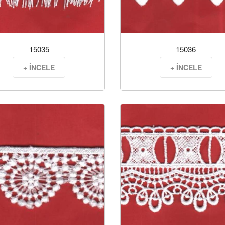
15035
15036
+ İNCELE
+ İNCELE