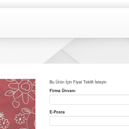
Bu Ürün İçin Fiyat Teklifi İsteyin
Firma Ünvanı
E-Posta