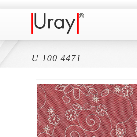
U 100 4471