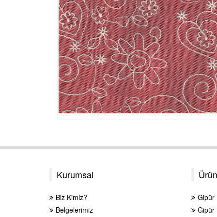
Kurumsal
Ürün
Biz Kimiz?
Gipür
Belgelerimiz
Gipür 