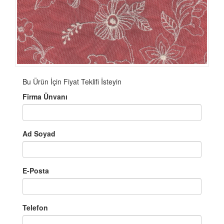
Bu Ürün İçin Fiyat Teklifi İsteyin
Firma Ünvanı
Ad Soyad
E-Posta
Telefon