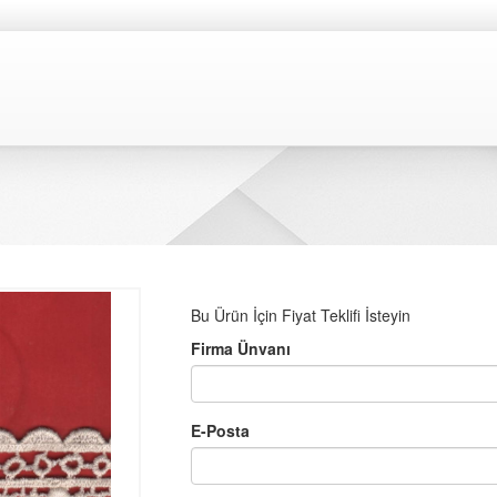
Bu Ürün İçin Fiyat Teklifi İsteyin
Firma Ünvanı
E-Posta