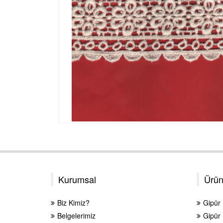
Kurumsal
Ürün
Biz Kimiz?
Gipür
Belgelerimiz
Gipür 