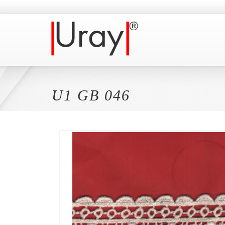
U1 GB 046