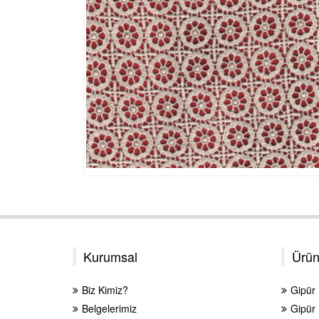
Kurumsal
Ürün
Biz Kimiz?
Gipür
Belgelerimiz
Gipür 