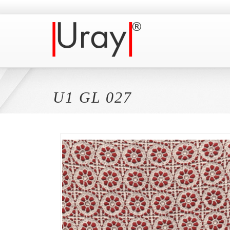
U1 GL 027