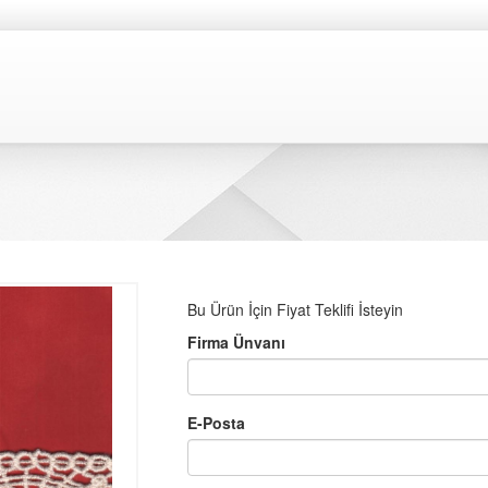
Bu Ürün İçin Fiyat Teklifi İsteyin
Firma Ünvanı
E-Posta