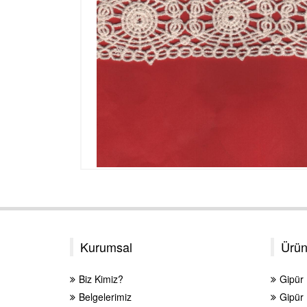
Kurumsal
Ürün
Biz Kimiz?
Gipür
Belgelerimiz
Gipür 