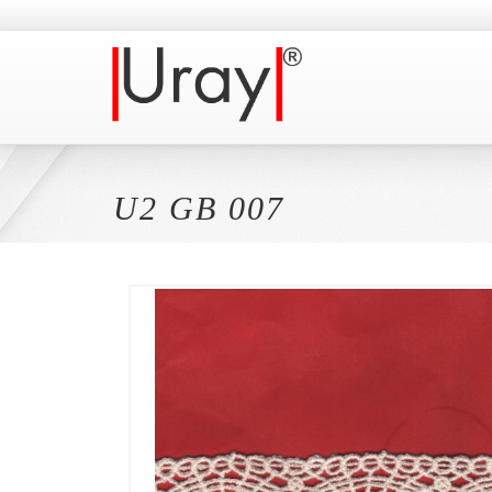
U2 GB 007