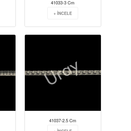
41033-3 Cm
+ İNCELE
41037-2.5 Cm