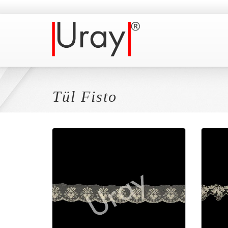
Tül Fisto